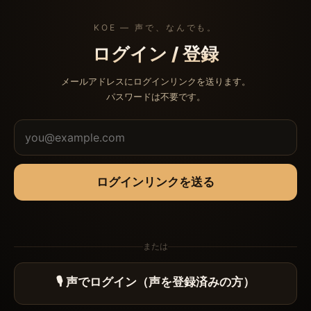
KOE — 声で、なんでも。
ログイン / 登録
メールアドレスにログインリンクを送ります。
パスワードは不要です。
ログインリンクを送る
または
🎙 声でログイン（声を登録済みの方）