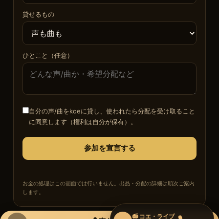
貸せるもの
ひとこと（任意）
自分の声/曲をkoeに貸し、使われたら分配を受け取ること
に同意します（権利は自分が保有）。
参加を宣言する
お金の処理はこの画面では行いません。出品・分配の詳細は順次ご案内
します。
📻 コエ・ライブ