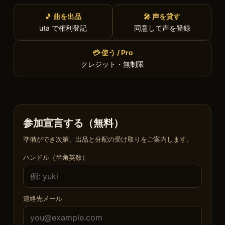
🎵 曲を出品
🎤 声を貸す
uta で権利登記
同意して声を登録
💳 使う / Pro
クレジット・無制限
参加宣言する（無料）
準備ができ次第、出品と分配の受け取りをご案内します。
ハンドル（半角英数）
連絡先メール