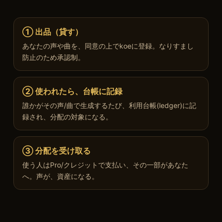
① 出品（貸す）
あなたの声や曲を、同意の上でkoeに登録。なりすまし
防止のため承認制。
② 使われたら、台帳に記録
誰かがその声/曲で生成するたび、利用台帳(ledger)に記
録され、分配の対象になる。
③ 分配を受け取る
使う人はPro/クレジットで支払い、その一部があなた
へ。声が、資産になる。